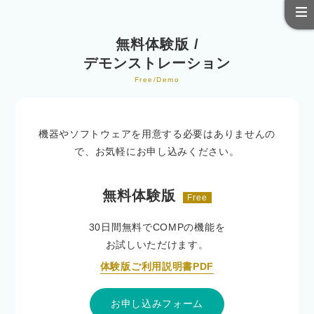
無料体験版 /
デモンストレーション
Free/Demo
機器やソフトウェアを用意する必要はありませんの
で、お気軽にお申し込みください。
無料体験版
Free
30日間無料でCOMPの機能を
お試しいただけます。
体験版ご利用説明書PDF
お申し込みフォーム