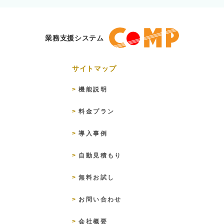
業務支援システム
サイトマップ
機能説明
料金プラン
導入事例
自動見積もり
無料お試し
お問い合わせ
会社概要