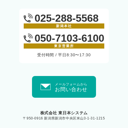
025-288-5568
新潟本社
050-7103-6100
東京営業所
受付時間 / 平日8:30〜17:30
メールフォームから
お問い合わせ
株式会社 東日本システム
〒950-0916 新潟県新潟市中央区米山3-1-31-1215