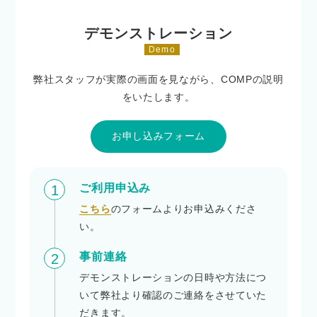
デモンストレーション
Demo
弊社スタッフが実際の画面を見ながら、COMPの説明
をいたします。
お申し込みフォーム
ご利用申込み
1
こちら
のフォームよりお申込みくださ
い。
事前連絡
2
デモンストレーションの日時や方法につ
いて弊社より確認のご連絡をさせていた
だきます。