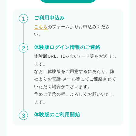
ご利用申込み
1
こちら
のフォームよりお申込みくださ
い。
体験版ログイン情報のご連絡
2
体験版URL、ID·パスワード等をお送りし
ます。
なお、体験版をご用意するにあたり、弊
社よりお電話·メール等にてご連絡させて
いただく場合がございます。
予めご了承の程、よろしくお願いいたし
ます。
体験版のご利用開始
3