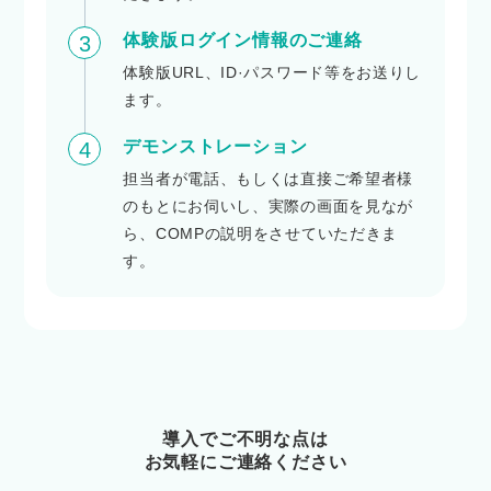
体験版ログイン情報のご連絡
3
体験版URL、ID·パスワード等をお送りし
ます。
デモンストレーション
4
担当者が電話、もしくは直接ご希望者様
のもとにお伺いし、実際の画面を見なが
ら、COMPの説明をさせていただきま
す。
導入でご不明な点は
お気軽にご連絡ください