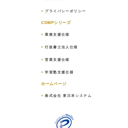
プライバシーポリシー
COMPシリーズ
業務支援仕様
行政書士法人仕様
営業支援仕様
学習塾支援仕様
ホームページ
株式会社 東日本システム