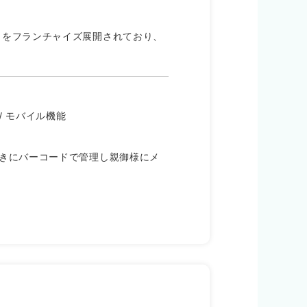
jp）」をフランチャイズ展開されており、
 / モバイル機能
きにバーコードで管理し親御様にメ